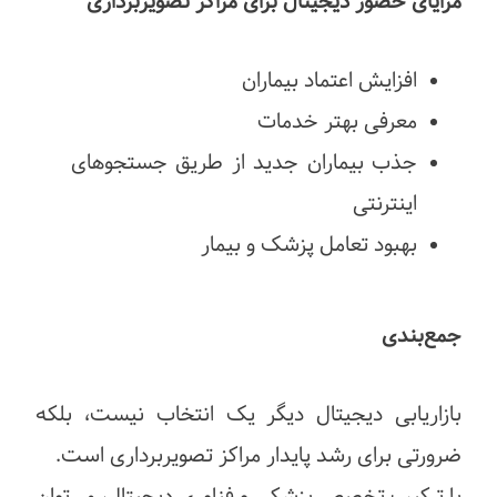
مزایای حضور دیجیتال برای مراکز تصویربرداری
افزایش اعتماد بیماران
معرفی بهتر خدمات
جذب بیماران جدید از طریق جستجوهای
اینترنتی
بهبود تعامل پزشک و بیمار
جمع‌بندی
بازاریابی دیجیتال دیگر یک انتخاب نیست، بلکه
ضرورتی برای رشد پایدار مراکز تصویربرداری است.
با ترکیب تخصص پزشکی و فناوری دیجیتال، می‌توان