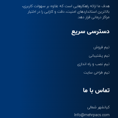
هدف ما ارائه راهکارهایی است که علاوه بر سهولت کاربری، 
بالاترین استانداردهای امنیت، دقت و کارایی را در اختیار 
مراکز درمانی قرار دهد.
دسترسی سریع
تیم فروش
تیم پشتیبانی
تیم نصب و راه اندازی
تیم طراحی سایت
تماس با ما
کیانشهر شمالی
Info@mehrpacs.com