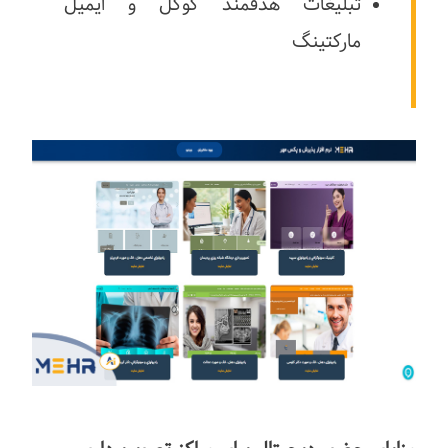
تبلیغات هدفمند گوگل و ایمیل
مارکتینگ