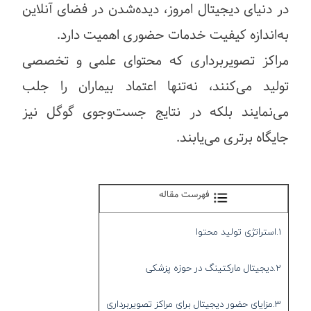
در دنیای دیجیتال امروز، دیده‌شدن در فضای آنلاین
به‌اندازه کیفیت خدمات حضوری اهمیت دارد.
مراکز تصویربرداری که محتوای علمی و تخصصی
تولید می‌کنند، نه‌تنها اعتماد بیماران را جلب
می‌نمایند بلکه در نتایج جست‌وجوی گوگل نیز
جایگاه برتری می‌یابند.
فهرست مقاله
1.استراتژی تولید محتوا
2.دیجیتال مارکتینگ در حوزه پزشکی
3.مزایای حضور دیجیتال برای مراکز تصویربرداری