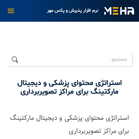
نرم افزار پذیرش و پکس مهر
استراتژی محتوای پزشکی و دیجیتال
مارکتینگ برای مراکز تصویربرداری
استراتژی محتوای پزشکی و دیجیتال مارکتینگ
برای مراکز تصویربرداری