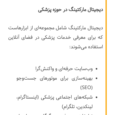
دیجیتال مارکتینگ در حوزه پزشکی
دیجیتال مارکتینگ شامل مجموعه‌ای از ابزارهاست
که برای معرفی خدمات پزشکی در فضای آنلاین
استفاده می‌شوند:
وب‌سایت حرفه‌ای و واکنش‌گرا
بهینه‌سازی برای موتورهای جست‌وجو
(SEO)
شبکه‌های اجتماعی پزشکی (اینستاگرام،
لینکدین، تلگرام)