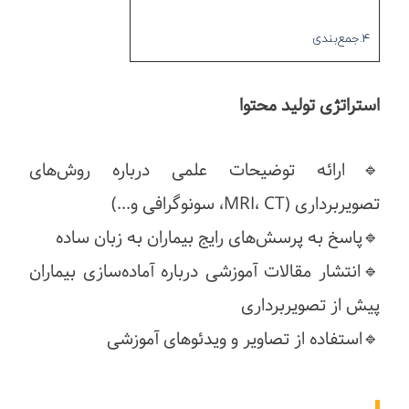
4.جمع‌بندی
استراتژی تولید محتوا
🔹ارائه توضیحات علمی درباره روش‌های
تصویربرداری (MRI، CT، سونوگرافی و...)
🔹پاسخ به پرسش‌های رایج بیماران به زبان ساده
🔹انتشار مقالات آموزشی درباره آماده‌سازی بیماران
پیش از تصویربرداری
🔹استفاده از تصاویر و ویدئوهای آموزشی