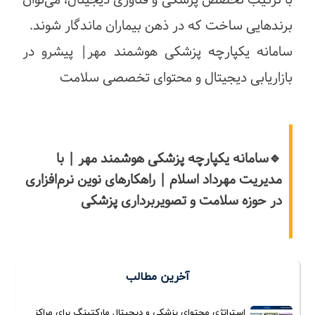
برندهایی ساخت که در ذهن بیماران ماندگار شوند.
سامانه یکپارچه پزشکی هوشمند مهر| پیشرو در
بازاریابی دیجیتال و محتوای تخصصی سلامت
🔹سامانه یکپارچه پزشکی هوشمند مهر | با
مدیریت مهرداد اسلام | راهکارهای نوین نرم‌افزاری
در حوزه سلامت و تصویربرداری پزشکی
آخرین مطالب
استراتژی محتوای پزشکی و دیجیتال مارکتینگ برای مراکز